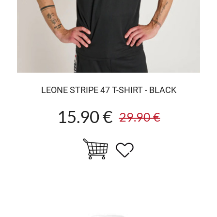
LEONE STRIPE 47 T-SHIRT - BLACK
15.90 €
29.90 €