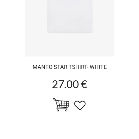
MANTO STAR TSHIRT- WHITE
27.00 €