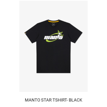
MANTO STAR TSHIRT- BLACK