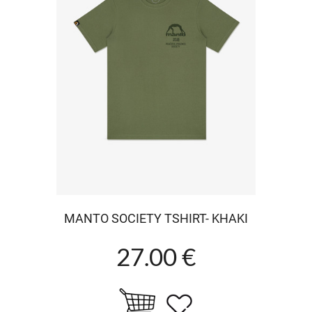
MANTO SOCIETY TSHIRT- KHAKI
27.00 €