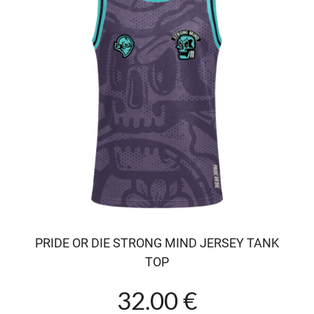
PRIDE OR DIE STRONG MIND JERSEY TANK
TOP
32.00 €