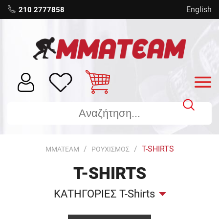
English
210 2777858
T-SHIRTS
MMATEAM
ΡΟΥΧΙΣΜΟΣ
T-SHIRTS
ΚΑΤΗΓΟΡΙΕΣ T-Shirts