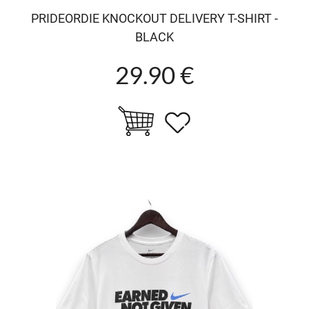
PRIDEORDIE KNOCKOUT DELIVERY T-SHIRT -
BLACK
29.90 €