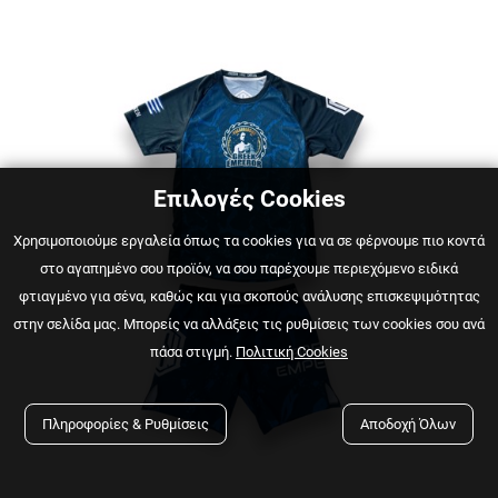
Επιλογές Cookies
Χρησιμοποιούμε εργαλεία όπως τα cookies για να σε φέρνουμε πιο κοντά
στο αγαπημένο σου προϊόν, να σου παρέχουμε περιεχόμενο ειδικά
φτιαγμένο για σένα, καθώς και για σκοπούς ανάλυσης επισκεψιμότητας
στην σελίδα μας. Μπορείς να αλλάξεις τις ρυθμίσεις των cookies σου ανά
πάσα στιγμή.
Πολιτική Cookies
Πληροφορίες & Ρυθμίσεις
Αποδοχή Όλων