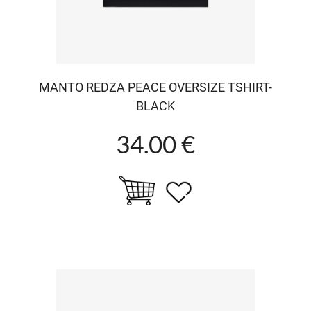
MANTO REDZA PEACE OVERSIZE TSHIRT-
BLACK
34.00 €