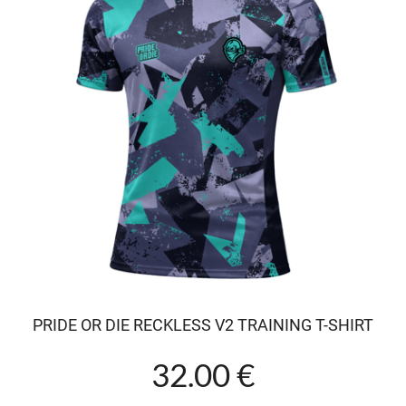
PRIDE OR DIE RECKLESS V2 TRAINING T-SHIRT
32.00 €