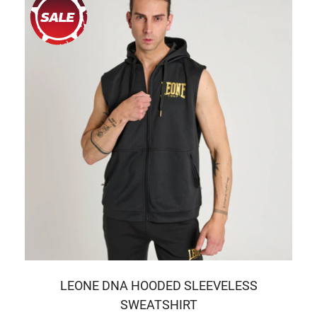
LEONE DNA HOODED SLEEVELESS
SWEATSHIRT