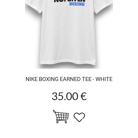
NIKE BOXING EARNED TEE - WHITE
35.00 €