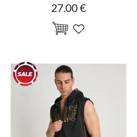
27.00 €