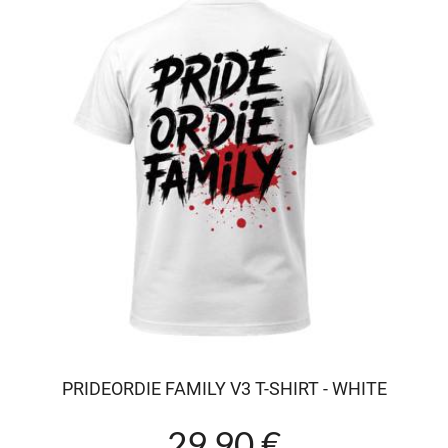
PRIDEORDIE FAMILY V3 T-SHIRT - WHITE
29.90 €