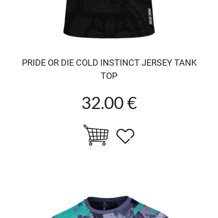
PRIDE OR DIE COLD INSTINCT JERSEY TANK
TOP
32.00 €