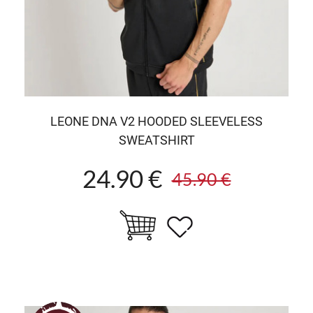
LEONE DNA V2 HOODED SLEEVELESS
SWEATSHIRT
24.90 €
45.90 €