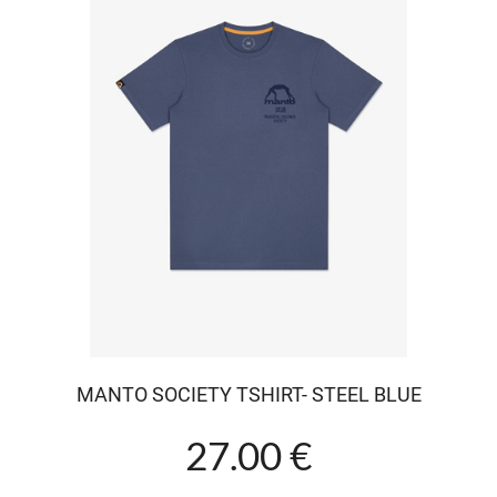
MANTO SOCIETY TSHIRT- STEEL BLUE
27.00 €