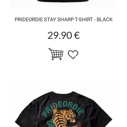
PRIDEORDIE STAY SHARP T-SHIRT - BLACK
29.90 €