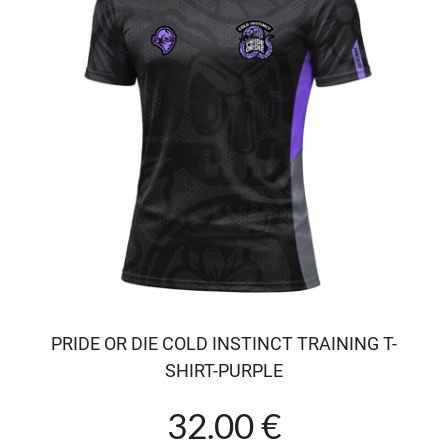
PRIDE OR DIE COLD INSTINCT TRAINING T-
SHIRT-PURPLE
32.00 €