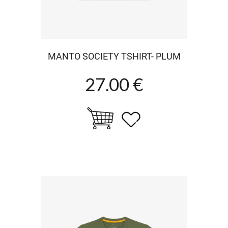
MANTO SOCIETY TSHIRT- PLUM
27.00 €