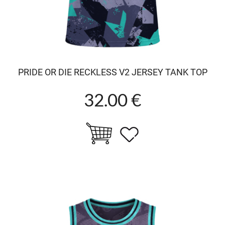
PRIDE OR DIE RECKLESS V2 JERSEY TANK TOP
32.00 €