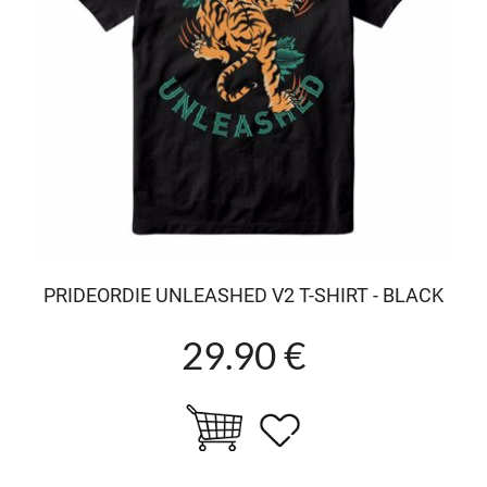
PRIDEORDIE UNLEASHED V2 T-SHIRT - BLACK
29.90 €