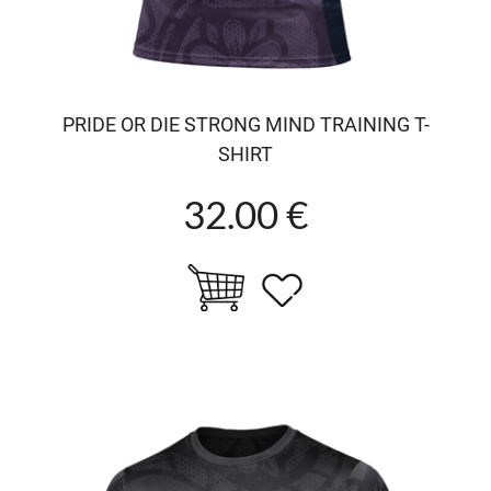
PRIDE OR DIE STRONG MIND TRAINING T-
SHIRT
32.00 €