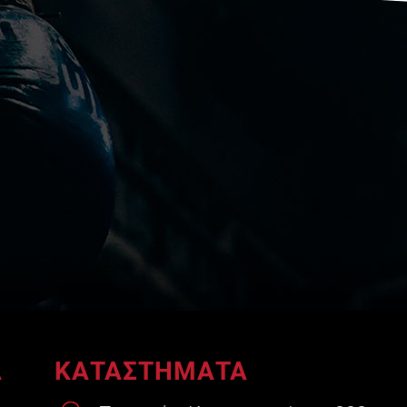
A
ΚΑΤΑΣΤΗΜΑΤΑ