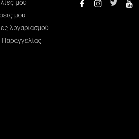
ελίες μου
σεις μου
ες λογαριασμού
 Παραγγελίας