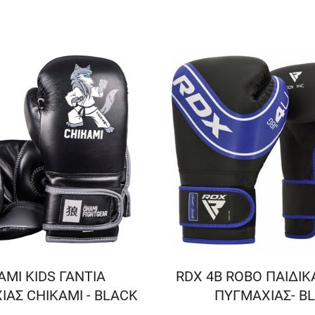
AMI KIDS ΓΑΝΤΙΑ
RDX 4B ROBO ΠΑΙΔΙΚ
ΑΣ CHIKAMI - BLACK
ΠΥΓΜΑΧΙΑΣ- B