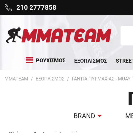
210 2777858
ΡΟΥΧΙΣΜΟΣ
ΕΞΟΠΛΙΣΜΟΣ
STREE
MMATEAM
ΕΞΟΠΛΙΣΜΟΣ
ΓΑΝΤΙΑ ΠΥΓΜΑΧΙΑΣ - MUAY 
BRAND
Μ