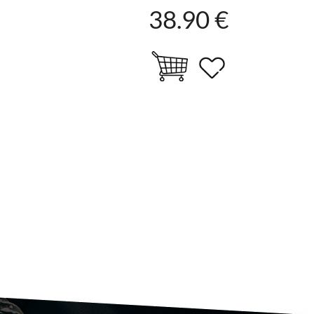
38.90 €