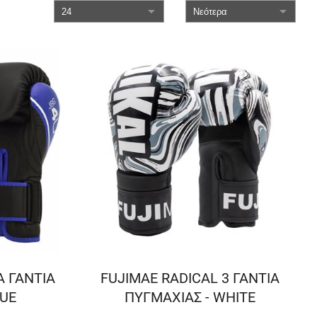
Α ΓΑΝΤΙΑ
FUJIMAE RADICAL 3 ΓΑΝΤΙΑ
LUE
ΠΥΓΜΑΧΙΑΣ - WHITE