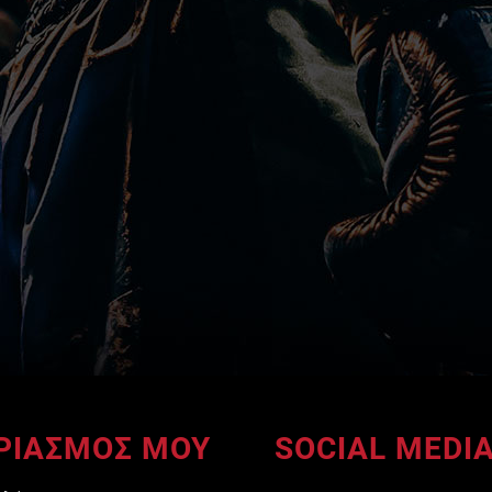
ΡΙΑΣΜΟΣ ΜΟΥ
SOCIAL MEDI