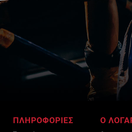
ΠΛΗΡΟΦΟΡΙΕΣ
Ο ΛΟΓΑ