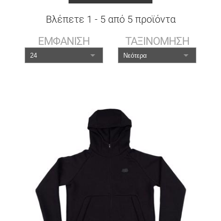
Βλέπετε
1
-
5
από
5
προϊόντα
ΕΜΦΑΝΙΣΗ
ΤΑΞΙΝΟΜΗΣΗ