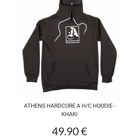
ATHENS HARDCORE A H/C HOODIE -
KHAKI
49.90 €