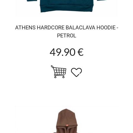
ATHENS HARDCORE BALACLAVA HOODIE -
PETROL
49.90 €