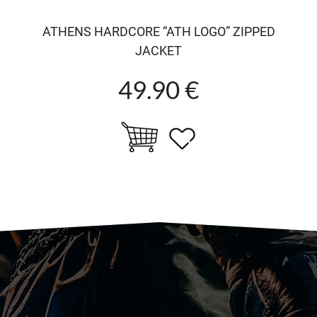
ATHENS HARDCORE “ATH LOGO” ZIPPED
JACKET
49.90 €