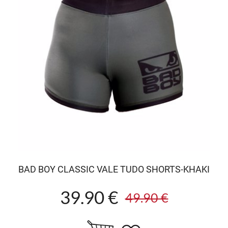
BAD BOY CLASSIC VALE TUDO SHORTS-KHAKI
39.90 €
49.90 €