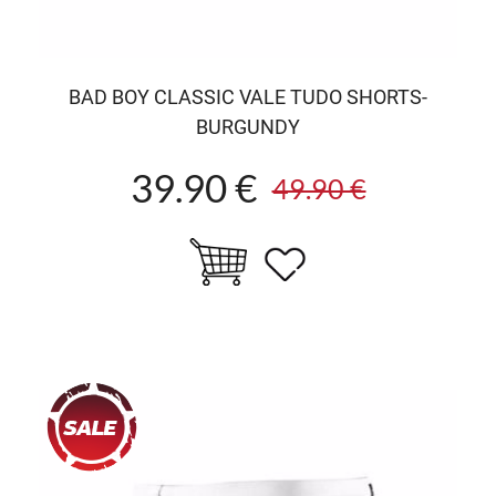
BAD BOY CLASSIC VALE TUDO SHORTS-
BURGUNDY
39.90 €
49.90 €