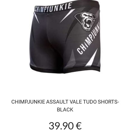
CHIMPJUNKIE ASSAULT VALE TUDO SHORTS-
BLACK
39.90 €