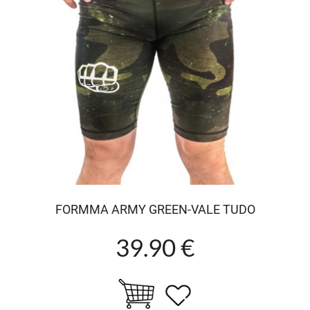
FORMMA ARMY GREEN-VALE TUDO
39.90 €