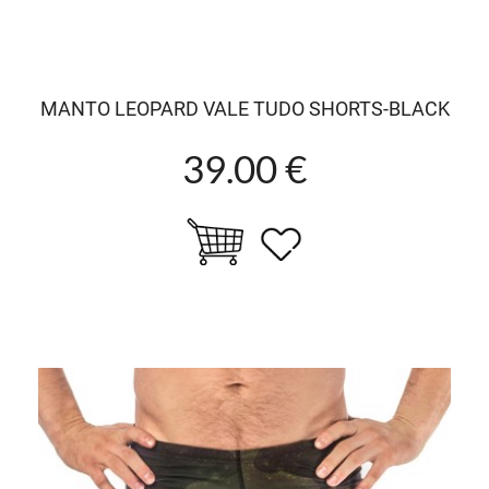
MANTO LEOPARD VALE TUDO SHORTS-BLACK
39.00 €