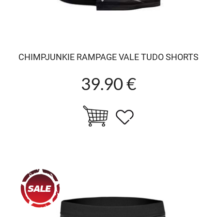
CHIMPJUNKIE RAMPAGE VALE TUDO SHORTS
39.90 €