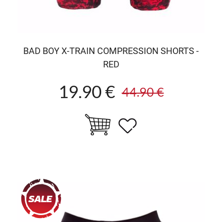
BAD BOY X-TRAIN COMPRESSION SHORTS -
RED
19.90 €
44.90 €