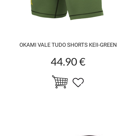
OKAMI VALE TUDO SHORTS KEII-GREEN
44.90 €