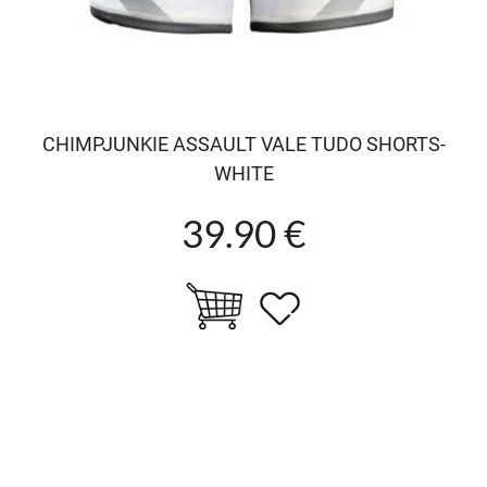
CHIMPJUNKIE ASSAULT VALE TUDO SHORTS-
WHITE
39.90 €