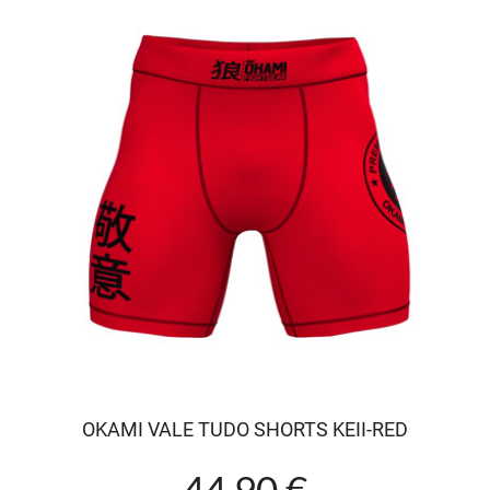
OKAMI VALE TUDO SHORTS KEII-RED
44.90 €