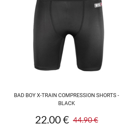
BAD BOY X-TRAIN COMPRESSION SHORTS -
BLACK
22.00 €
44.90 €