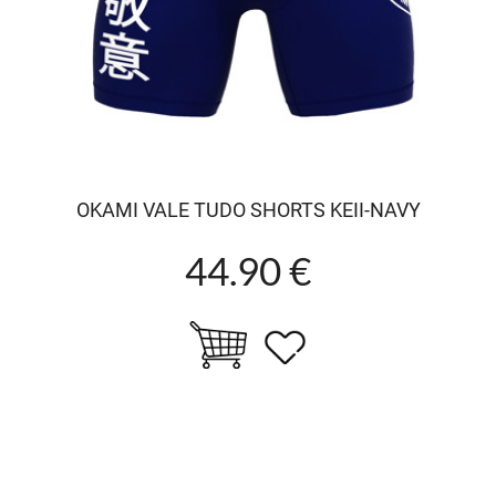
OKAMI VALE TUDO SHORTS KEII-NAVY
44.90 €