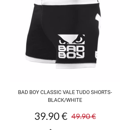
BAD BOY CLASSIC VALE TUDO SHORTS-
BLACK/WHITE
39.90 €
49.90 €