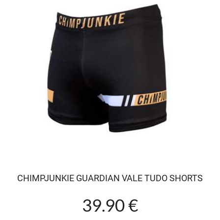
CHIMPJUNKIE GUARDIAN VALE TUDO SHORTS
39.90 €