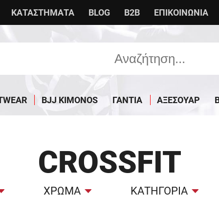
ΚΑΤΑΣΤΗΜΑΤΑ
BLOG
B2B
ΕΠΙΚΟΙΝΩΝΙΑ
TWEAR
BJJ KIMONOS
ΓΑΝΤΙΑ
ΑΞΕΣΟΥΑΡ
CROSSFIT
ΧΡΩΜΑ
ΚΑΤΗΓΟΡΙΑ