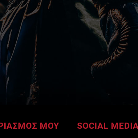
ΡΙΑΣΜΟΣ ΜΟΥ
SOCIAL MEDI