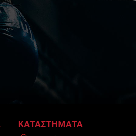
A
ΚΑΤΑΣΤΗΜΑΤΑ