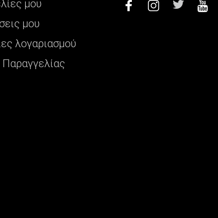
ελίες μου
σεις μου
ες λογαριασμού
 Παραγγελίας