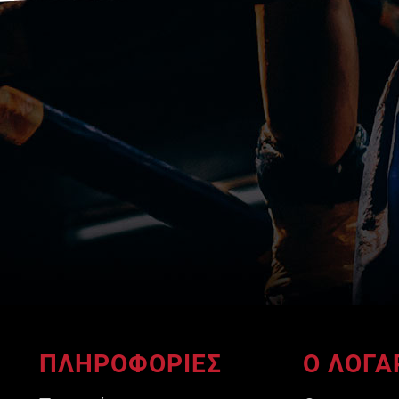
ΠΛΗΡΟΦΟΡΙΕΣ
Ο ΛΟΓΑ