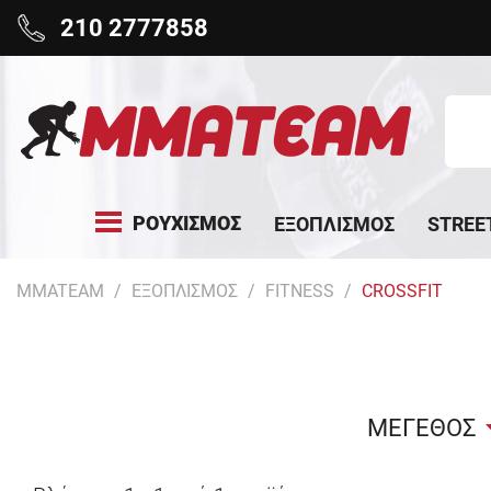
210 2777858
ΡΟΥΧΙΣΜΟΣ
ΕΞΟΠΛΙΣΜΟΣ
STREE
MMATEAM
ΕΞΟΠΛΙΣΜΟΣ
FITNESS
CROSSFIT
ΜΕΓΕΘΟΣ