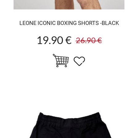
LEONE ICONIC BOXING SHORTS -BLACK
19.90 €
26.90 €