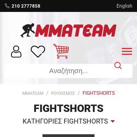
English
210 2777858
FIGHTSHORTS
MMATEAM
ΡΟΥΧΙΣΜΟΣ
FIGHTSHORTS
ΚΑΤΗΓΟΡΙΕΣ FIGHTSHORTS