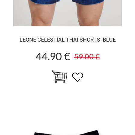
LEONE CELESTIAL THAI SHORTS -BLUE
44.90 €
59.00 €