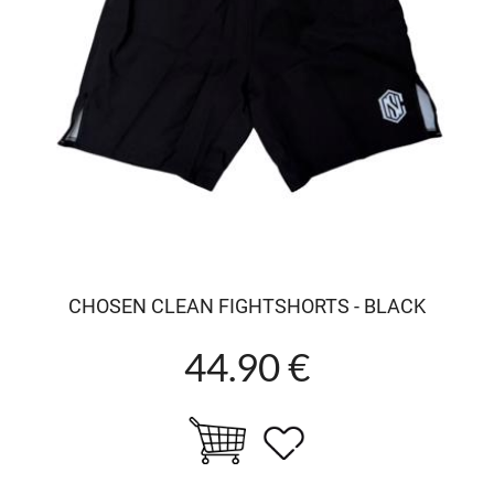
CHOSEN CLEAN FIGHTSHORTS - BLACK
44.90 €