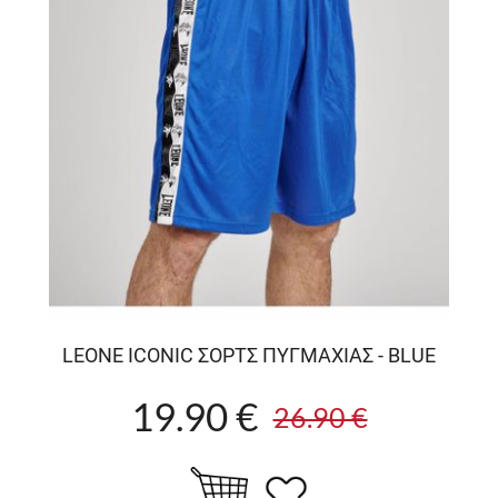
LEONE ICONIC ΣΟΡΤΣ ΠΥΓΜΑΧΙΑΣ - BLUE
19.90 €
26.90 €