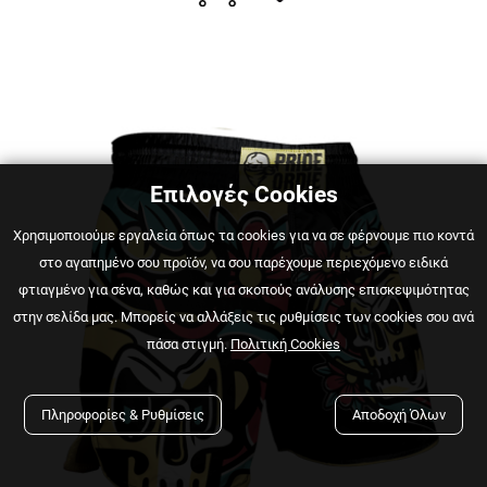
Επιλογές Cookies
Χρησιμοποιούμε εργαλεία όπως τα cookies για να σε φέρνουμε πιο κοντά
στο αγαπημένο σου προϊόν, να σου παρέχουμε περιεχόμενο ειδικά
φτιαγμένο για σένα, καθώς και για σκοπούς ανάλυσης επισκεψιμότητας
στην σελίδα μας. Μπορείς να αλλάξεις τις ρυθμίσεις των cookies σου ανά
πάσα στιγμή.
Πολιτική Cookies
Πληροφορίες & Ρυθμίσεις
Αποδοχή Όλων