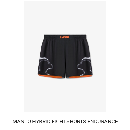
MANTO HYBRID FIGHTSHORTS ENDURANCE