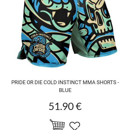
PRIDE OR DIE COLD INSTINCT MMA SHORTS -
BLUE
51.90 €