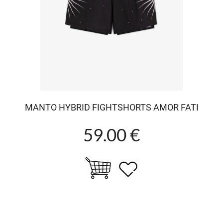
MANTO HYBRID FIGHTSHORTS AMOR FATI
59.00 €