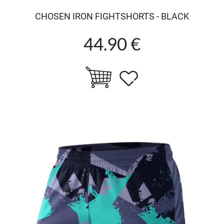
CHOSEN IRON FIGHTSHORTS - BLACK
44.90 €