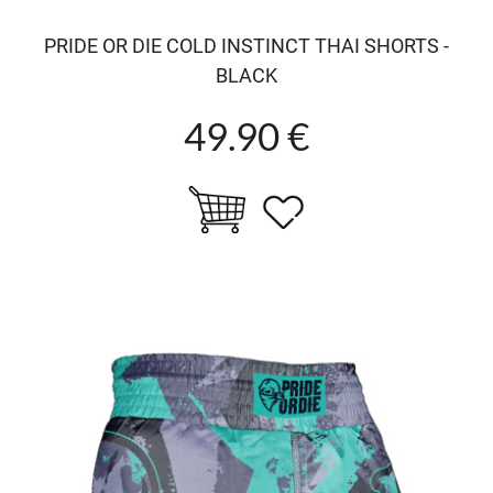
PRIDE OR DIE COLD INSTINCT THAI SHORTS -
BLACK
49.90 €