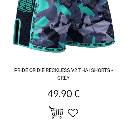
PRIDE OR DIE RECKLESS V2 THAI SHORTS -
GREY
49.90 €