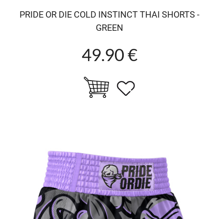
PRIDE OR DIE COLD INSTINCT THAI SHORTS -
GREEN
49.90 €