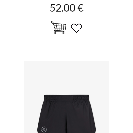
52.00 €