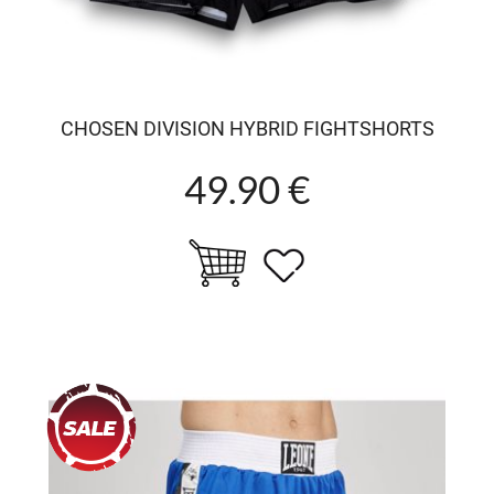
CHOSEN DIVISION HYBRID FIGHTSHORTS
49.90 €