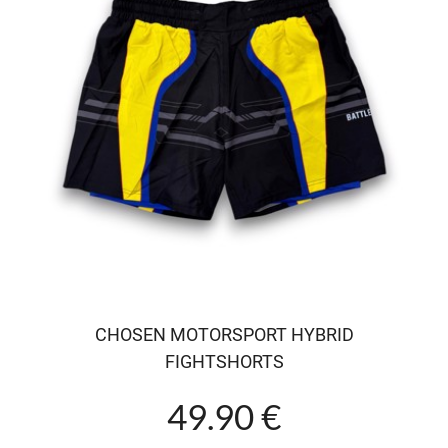
CHOSEN MOTORSPORT HYBRID
FIGHTSHORTS
49.90 €