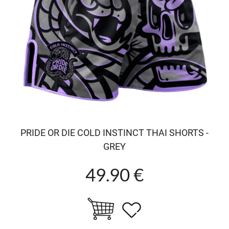
PRIDE OR DIE COLD INSTINCT THAI SHORTS -
GREY
49.90 €