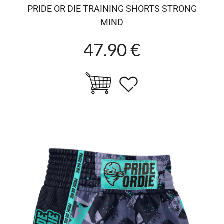
PRIDE OR DIE TRAINING SHORTS STRONG
MIND
47.90 €