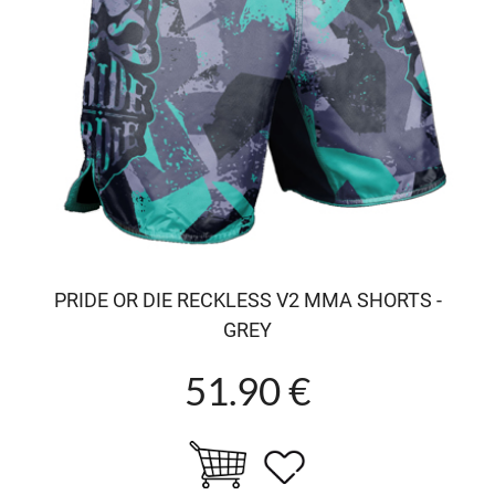
PRIDE OR DIE RECKLESS V2 MMA SHORTS -
GREY
51.90 €