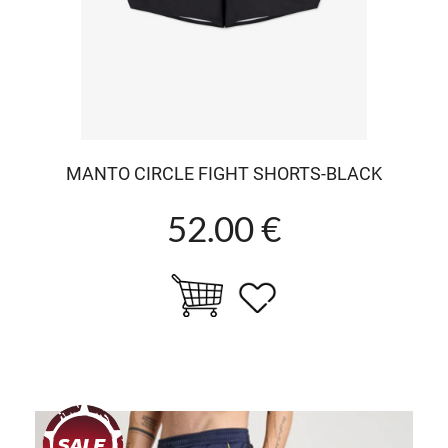
MANTO CIRCLE FIGHT SHORTS-BLACK
52.00 €