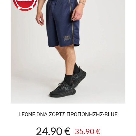
LEONE DNA ΣΟΡΤΣ ΠΡΟΠΟΝΗΣΗΣ-BLUE
24.90 €
35.90 €