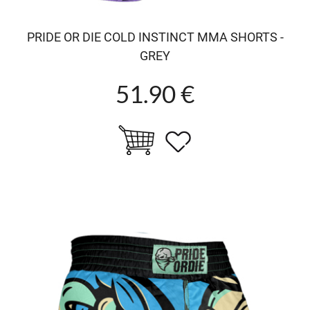
PRIDE OR DIE COLD INSTINCT MMA SHORTS -
GREY
51.90 €