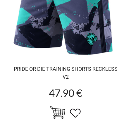
PRIDE OR DIE TRAINING SHORTS RECKLESS
V2
47.90 €