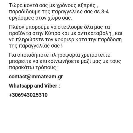
Τώρα κοντά σας με χρόνους εξπρές ,
παραδίδουμε της παραγγελίες σας σε 3-4
εργάσιμες στον χώρο σας.
Πλέον μπορούμε να στείλουμε όλα μας τα
προϊόντα στην Κύπρο και με αντικαταβολή , και
να πληρώσετε τον κούριερ κατα την παράδοση
της παραγγελίας σας !
Για οποιαδήποτε πληροφορία χρειαστείτε
μπορείτε να επικοινωνήσετε μαζί μας με τους
παρακάτω τρόπους :
contact@mmateam.gr
Whatsapp and Viber :
+306943025310