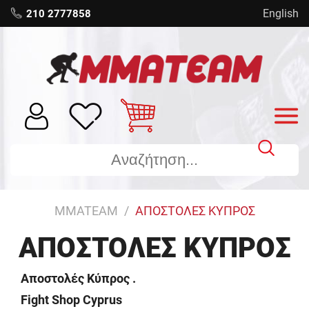
English
210 2777858
MMATEAM
ΑΠΟΣΤΟΛΕΣ ΚΥΠΡΟΣ
ΑΠΟΣΤΟΛΈΣ ΚΎΠΡΟΣ
Αποστολές Κύπρος .
Fight Shop Cyprus