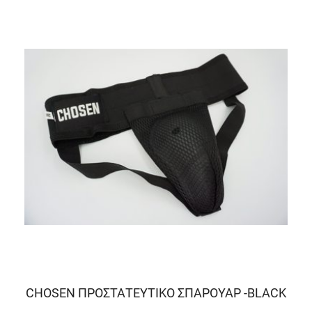
CHOSEN ΠΡΟΣΤΑΤΕΥΤΙΚΟ ΣΠΑΡΟΥΑΡ -BLACK