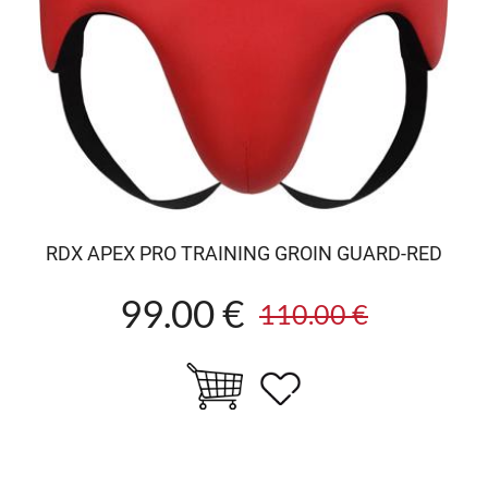
RDX APEX PRO TRAINING GROIN GUARD-RED
99.00 €
110.00 €