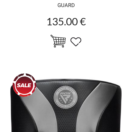
GUARD
135.00 €