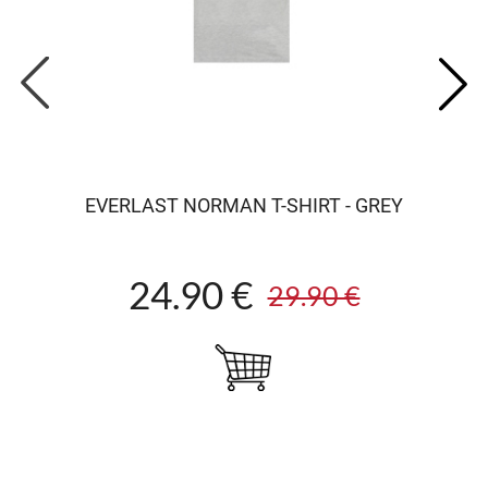
EVERLAST NORMAN T-SHIRT - GREY
24.90 €
29.90 €