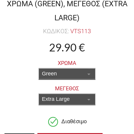
ΧΡΩΜΑ (GREEN), ΜΕΓΕΘΟΣ (EXTRA
LARGE)
ΚΩΔΙΚΟΣ:
VTS113
29.90 €
ΧΡΩΜΑ
ΜΕΓΕΘΟΣ
Διαθέσιμο