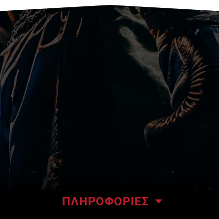
ΠΛΗΡΟΦΟΡΙΕΣ