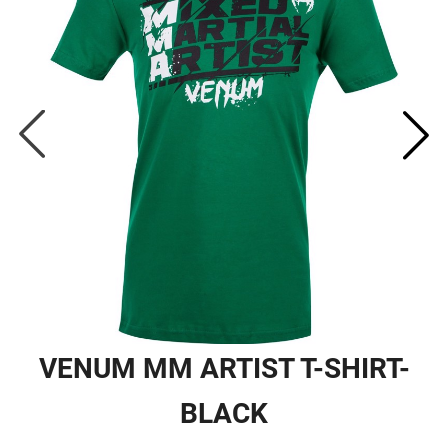
VENUM MM ARTIST T-SHIRT-
BLACK