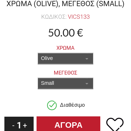
ΧΡΩΜΑ (OLIVE), ΜΕΓΕΘΟΣ (SMALL)
ΚΩΔΙΚΟΣ:
VICS133
50.00 €
ΧΡΩΜΑ
ΜΕΓΕΘΟΣ
Διαθέσιμο
1
-
+