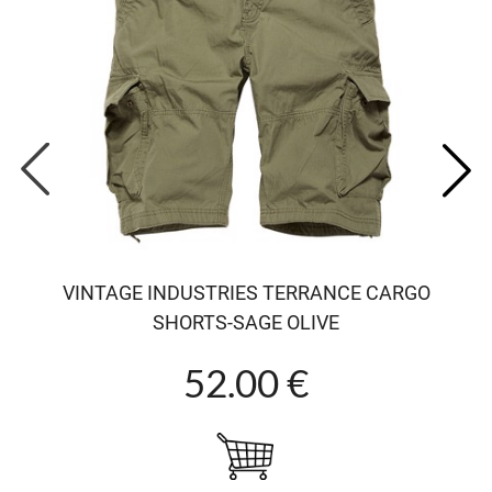
VINTAGE INDUSTRIES TERRANCE CARGO
SHORTS-SAGE OLIVE
52.00 €