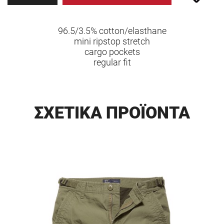
96.5/3.5% cotton/elasthane
mini ripstop stretch
cargo pockets
regular fit
ΣΧΕΤΙΚΑ ΠΡΟΪΟΝΤΑ