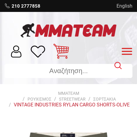
English
210 2777858
MMATEAM
ΡΟΥΧΙΣΜΟΣ
STREETWEAR
ΣΟΡΤΣΑΚΙΑ
VINTAGE INDUSTRIES RYLAN CARGO SHORTS-OLIVE