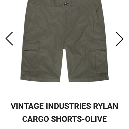
VINTAGE INDUSTRIES RYLAN
CARGO SHORTS-OLIVE