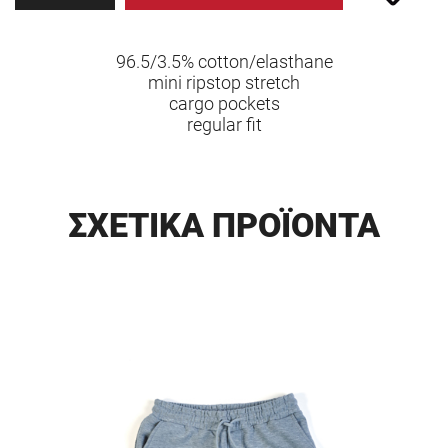
96.5/3.5% cotton/elasthane
mini ripstop stretch
cargo pockets
regular fit
ΣΧΕΤΙΚΑ ΠΡΟΪΟΝΤΑ