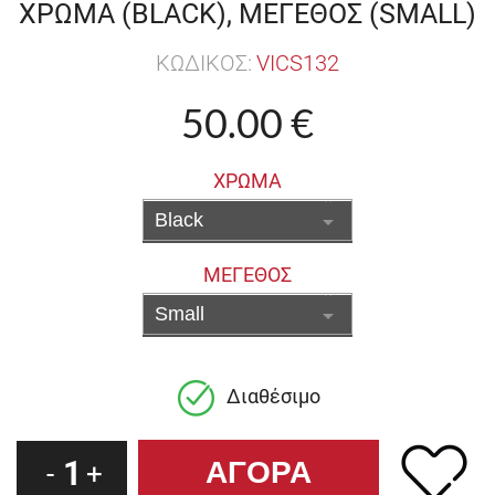
ΧΡΩΜΑ (BLACK), ΜΕΓΕΘΟΣ (SMALL)
ΚΩΔΙΚΟΣ:
VICS132
50.00 €
ΧΡΩΜΑ
ΜΕΓΕΘΟΣ
Διαθέσιμο
1
-
+