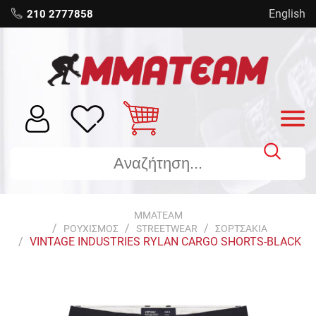
English
210 2777858
MMATEAM
ΡΟΥΧΙΣΜΟΣ
STREETWEAR
ΣΟΡΤΣΑΚΙΑ
VINTAGE INDUSTRIES RYLAN CARGO SHORTS-BLACK