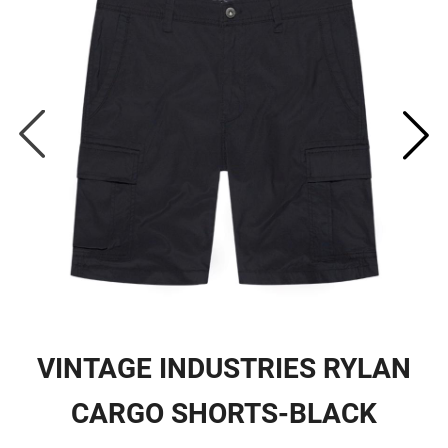
VINTAGE INDUSTRIES RYLAN
CARGO SHORTS-BLACK