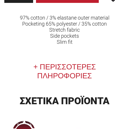
97% cotton / 3% elastane outer material
Pocketing 65% polyester / 35% cotton
Stretch fabric
Side pockets
Slim fit
ΠΕΡΙΣΣΟΤΕΡΕΣ
ΠΛΗΡΟΦΟΡΙΕΣ
ΣΧΕΤΙΚΑ ΠΡΟΪΟΝΤΑ