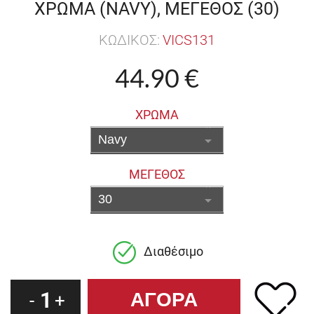
ΧΡΩΜΑ (NAVY), ΜΕΓΕΘΟΣ (30)
ΚΩΔΙΚΟΣ:
VICS131
44.90 €
ΧΡΩΜΑ
ΜΕΓΕΘΟΣ
Διαθέσιμο
1
-
+