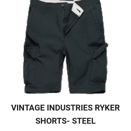
VINTAGE INDUSTRIES RYKER
SHORTS- STEEL