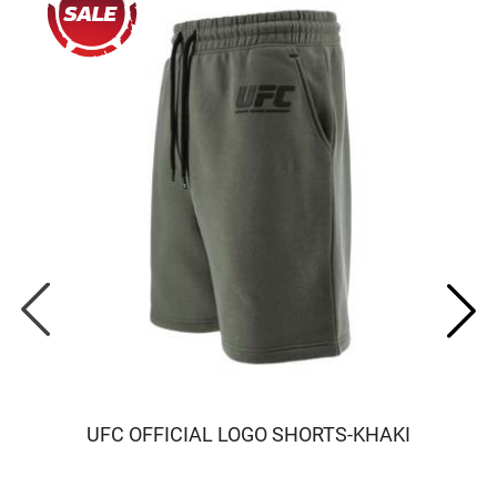
UFC OFFICIAL LOGO SHORTS-KHAKI