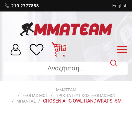
English
210 2777858
MMATEAM
ΕΞΟΠΛΙΣΜΟΣ
ΠΡΟΣΤΑΤΕΥΤΙΚΟΣ ΕΞΟΠΛΙΣΜΟΣ
CHOSEN AHC OWL HANDWRAPS -5M
ΜΠΑΝΤΑΖ