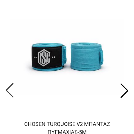
CHOSEN TURQUOISE V2 ΜΠΑΝΤΑΖ
ΠΥΓΜΑΧΙΑΣ-5M