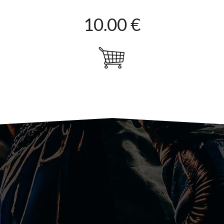
10.00 €