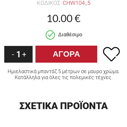
ΚΩΔΙΚΟΣ:
CHW104_5
10.00 €
Διαθέσιμο
1
-
+
Ημιελαστικά μπαντάζ 5 μέτρων σε μαυρο χρώμα.
Κατάλληλα για όλες τις πολεμικές τέχνες.
ΣΧΕΤΙΚΑ ΠΡΟΪΟΝΤΑ