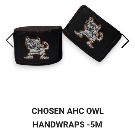
CHOSEN AHC OWL
HANDWRAPS -5M