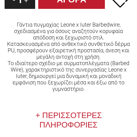
-
+
Γάντια πυγμαχίας Leone x Iuter Barbedwire,
σχεδιασμένα για όσους αναζητούν κορυφαία
απόδοση και ξεχωριστό στιλ.
Κατασκευασμένα από ανθεκτικό συνθετικό δέρμα
PU, προσφέρουν εξαιρετική προστασία, άνεση και
μεγάλη αντοχή στη χρήση.
Το ιδιαίτερο σχέδιο με συρματοπλέγματα (Barbed
Wire), χαρακτηριστικό της συνεργασίας Leone x
Iuter, δημιουργεί μια δυναμική και μοναδική
εμφάνιση που ξεχωρίζει μέσα και έξω από το
γυμναστήριο.
ΠΕΡΙΣΣΟΤΕΡΕΣ
ΠΛΗΡΟΦΟΡΙΕΣ