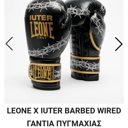
LEONE X IUTER BARBED WIRED
ΓΑΝΤΙΑ ΠΥΓΜΑΧΙΑΣ