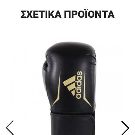
ΣΧΕΤΙΚΑ ΠΡΟΪΟΝΤΑ