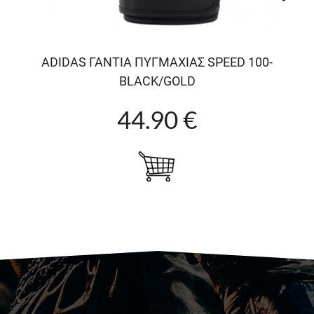
ADIDAS ΓΑΝΤΙΑ ΠΥΓΜΑΧΙΑΣ SPEED 100-
BLACK/GOLD
44.90 €