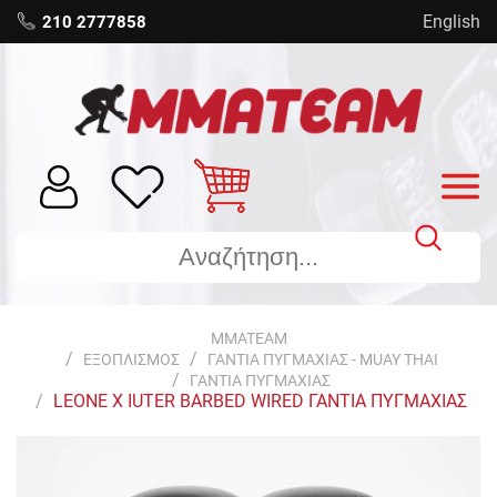
English
210 2777858
MMATEAM
ΕΞΟΠΛΙΣΜΟΣ
ΓΑΝΤΙΑ ΠΥΓΜΑΧΙΑΣ - MUAY THAI
ΓΑΝΤΙΑ ΠΥΓΜΑΧΙΑΣ
LEONE X IUTER BARBED WIRED ΓΑΝΤΙΑ ΠΥΓΜΑΧΙΑΣ