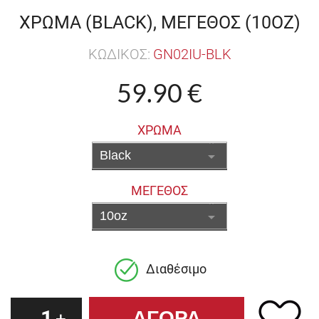
ΧΡΩΜΑ (BLACK), ΜΕΓΕΘΟΣ (10OZ)
ΚΩΔΙΚΟΣ:
GN02IU-BLK
59.90 €
ΧΡΩΜΑ
ΜΕΓΕΘΟΣ
Διαθέσιμο
1