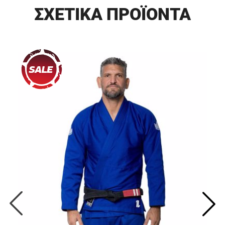
ΣΧΕΤΙΚΑ ΠΡΟΪΟΝΤΑ