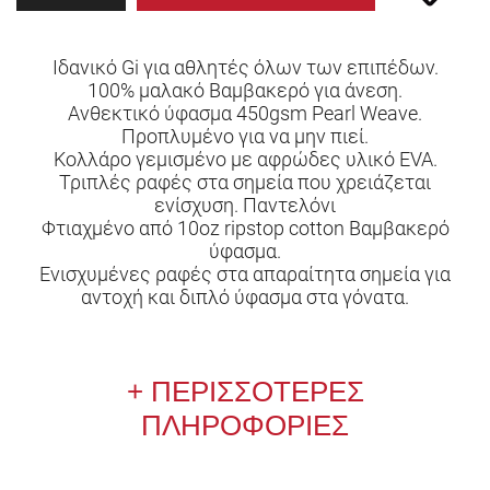
Ιδανικό Gi για αθλητές όλων των επιπέδων.
100% μαλακό Βαμβακερό για άνεση.
Ανθεκτικό ύφασμα 450gsm Pearl Weave.
Προπλυμένο για να μην πιεί.
Κολλάρο γεμισμένο με αφρώδες υλικό EVA.
Τριπλές ραφές στα σημεία που χρειάζεται
ενίσχυση. Παντελόνι
Φτιαχμένο από 10oz ripstop cotton Βαμβακερό
ύφασμα.
Ενισχυμένες ραφές στα απαραίτητα σημεία για
αντοχή και διπλό ύφασμα στα γόνατα.
ΠΕΡΙΣΣΟΤΕΡΕΣ
ΠΛΗΡΟΦΟΡΙΕΣ