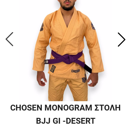
CHOSEN MONOGRAM ΣΤΟΛΗ
BJJ GI -DESERT