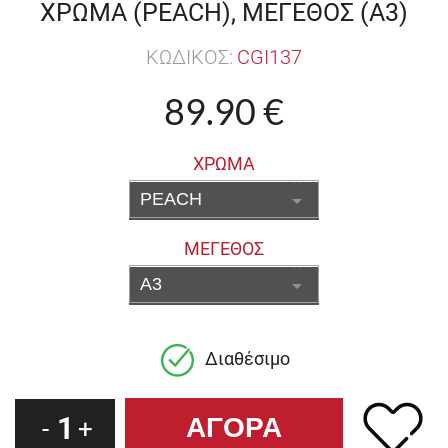
ΧΡΩΜΑ (PEACH), ΜΕΓΕΘΟΣ (A3)
ΚΩΔΙΚΟΣ:
CGI137
89.90 €
ΧΡΩΜΑ
ΜΕΓΕΘΟΣ
Διαθέσιμο
1
-
+