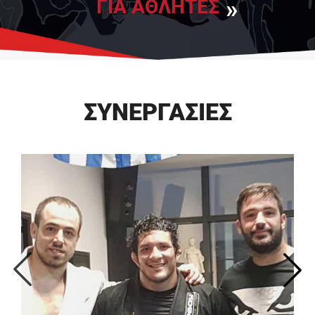
ΓΙΑ ΑΘΛΗΤΕΣ
ΣΥΝΕΡΓΑΣΙΕΣ