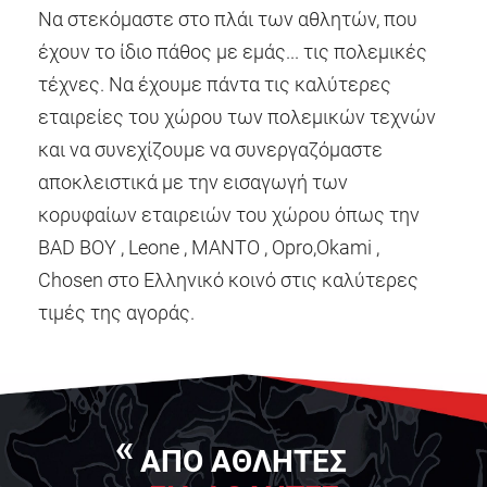
Να στεκόμαστε στο πλάι των αθλητών, που
έχουν το ίδιο πάθος με εμάς... τις πολεμικές
τέχνες. Να έχουμε πάντα τις καλύτερες
εταιρείες του χώρου των πολεμικών τεχνών
και να συνεχίζουμε να συνεργαζόμαστε
αποκλειστικά με την εισαγωγή των
κορυφαίων εταιρειών του χώρου όπως την
BAD BOY , Leone , ΜΑΝΤΟ , Opro,Okami ,
Chosen στο Ελληνικό κοινό στις καλύτερες
τιμές της αγοράς.
ΑΠΟ ΑΘΛΗΤΕΣ