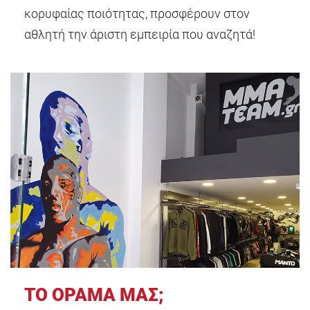
κορυφαίας ποιότητας, προσφέρουν στον
αθλητή την άριστη εμπειρία που αναζητά!
ΤΟ ΟΡΑΜΑ ΜΑΣ;