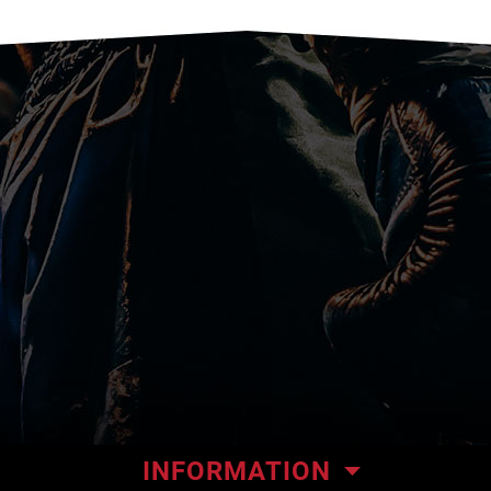
INFORMATION