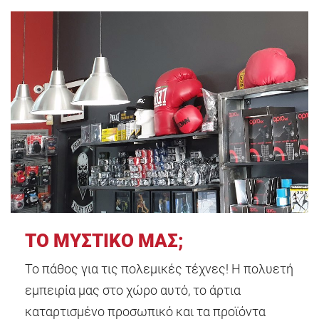
ΤΟ ΜΥΣΤΙΚΟ ΜΑΣ;
Το πάθος για τις πολεμικές τέχνες! Η πολυετή
εμπειρία μας στο χώρο αυτό, το άρτια
καταρτισμένο προσωπικό και τα προϊόντα