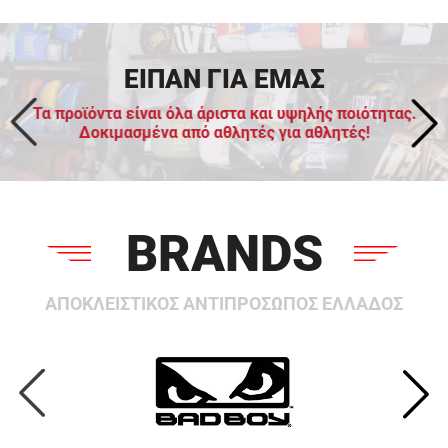
ΕΙΠΑΝ ΓΙΑ ΕΜΑΣ
Τα προϊόντα είναι όλα άριστα και υψηλής ποιότητας.
Δοκιμασμένα από αθλητές για αθλητές!
BRANDS
ΑΠΟΚΛΕΙΣΤΙΚΟΣ ΑΝΤΙΠΡΟΣΩΠΟΣ ΕΛΛΑΔΟΣ